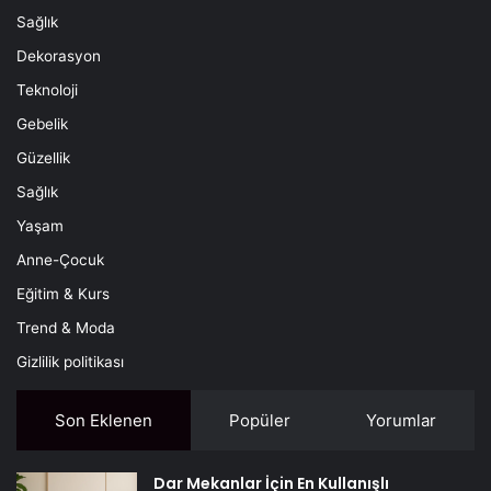
Sağlık
Dekorasyon
Teknoloji
Gebelik
Güzellik
Sağlık
Yaşam
Anne-Çocuk
Eğitim & Kurs
Trend & Moda
Gizlilik politikası
Son Eklenen
Popüler
Yorumlar
Dar Mekanlar İçin En Kullanışlı