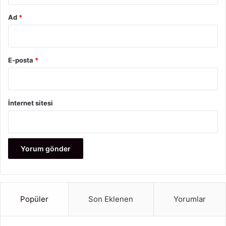
Ad
*
E-posta
*
İnternet sitesi
Popüler
Son Eklenen
Yorumlar