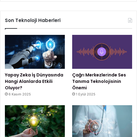
Son Teknoloji Haberleri
Yapay Zeka İş Dünyasında
Çağrı Merkezlerinde Ses
Hangi Alanlarda Etkili
Tanıma Teknolojisinin
Oluyor?
Önemi
6 Kasım 2025
1 Eylül 2025