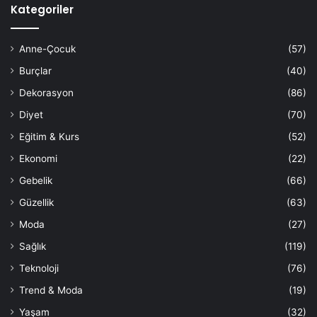
Kategoriler
Anne-Çocuk
(57)
Burçlar
(40)
Dekorasyon
(86)
Diyet
(70)
Eğitim & Kurs
(52)
Ekonomi
(22)
Gebelik
(66)
Güzellik
(63)
Moda
(27)
Sağlık
(119)
Teknoloji
(76)
Trend & Moda
(19)
Yaşam
(32)