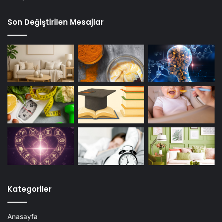
Son Değiştirilen Mesajlar
Kategoriler
Anasayfa