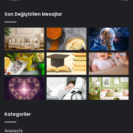
Son Değiştirilen Mesajlar
Kategoriler
Anasayfa