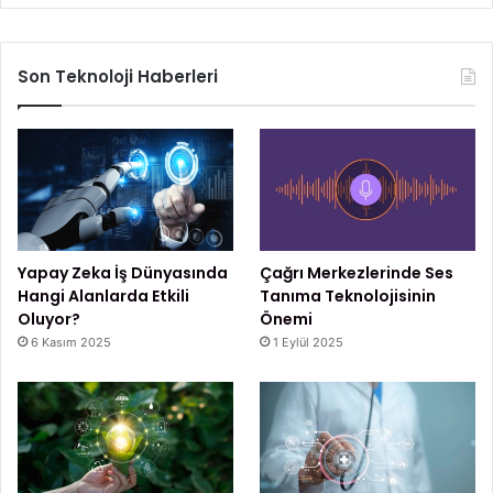
Son Teknoloji Haberleri
Yapay Zeka İş Dünyasında
Çağrı Merkezlerinde Ses
Hangi Alanlarda Etkili
Tanıma Teknolojisinin
Oluyor?
Önemi
6 Kasım 2025
1 Eylül 2025