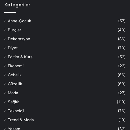
Kategoriler
Anne-Çocuk
(57)
Burçlar
(40)
Dekorasyon
(86)
Diyet
(70)
Eğitim & Kurs
(52)
Ekonomi
(22)
Gebelik
(66)
Güzellik
(63)
Moda
(27)
Sağlık
(119)
Teknoloji
(76)
Trend & Moda
(19)
Yaşam
(32)