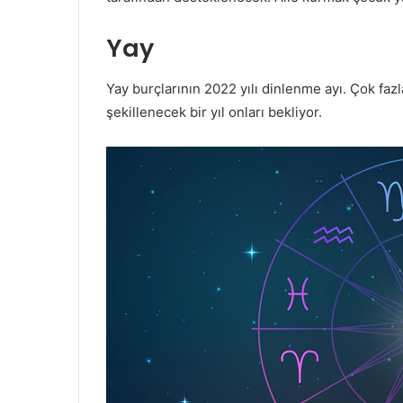
Yay
Yay burçlarının 2022 yılı dinlenme ayı. Çok fa
şekillenecek bir yıl onları bekliyor.