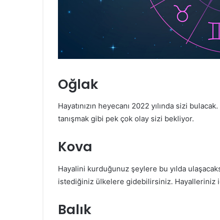
Oğlak
Hayatınızın heyecanı 2022 yılında sizi bulacak.
tanışmak gibi pek çok olay sizi bekliyor.
Kova
Hayalini kurduğunuz şeylere bu yılda ulaşacaksı
istediğiniz ülkelere gidebilirsiniz. Hayalleriniz 
Balık