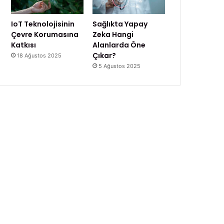
IoT Teknolojisinin
Sağlıkta Yapay
Çevre Korumasına
Zeka Hangi
Katkısı
Alanlarda Öne
Çıkar?
18 Ağustos 2025
5 Ağustos 2025