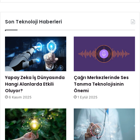
Son Teknoloji Haberleri
Yapay Zeka İş Dünyasında
Çağrı Merkezlerinde Ses
Hangi Alanlarda Etkili
Tanıma Teknolojisinin
Oluyor?
Önemi
6 Kasım 2025
1 Eylül 2025