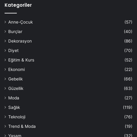
Kategoriler
Anne-Çocuk
(57)
Burçlar
(40)
Dekorasyon
(86)
Diyet
(70)
Eğitim & Kurs
(52)
Ekonomi
(22)
Gebelik
(66)
Güzellik
(63)
Moda
(27)
Sağlık
(119)
Teknoloji
(76)
Trend & Moda
(19)
Yaşam
(32)