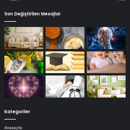
Son Değiştirilen Mesajlar
Kategoriler
Anasayfa