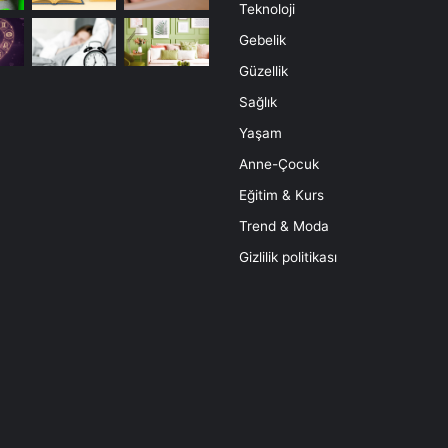
Teknoloji
Gebelik
Güzellik
Sağlık
Yaşam
Anne-Çocuk
Eğitim & Kurs
Trend & Moda
Gizlilik politikası