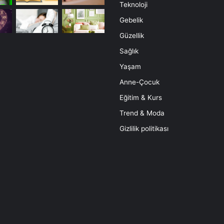
Teknoloji
Gebelik
Güzellik
Sağlık
Yaşam
Anne-Çocuk
Eğitim & Kurs
Trend & Moda
Gizlilik politikası