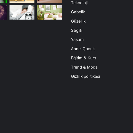
Teknoloji
Gebelik
Güzellik
Sağlık
Yaşam
Anne-Çocuk
Eğitim & Kurs
Trend & Moda
Gizlilik politikası