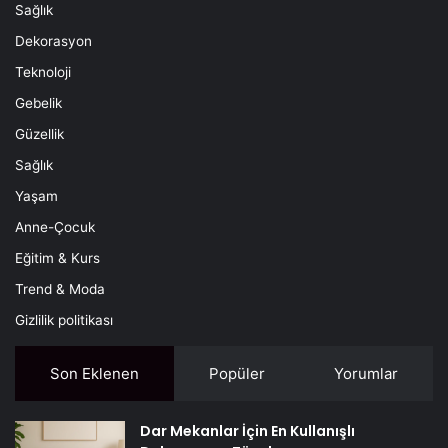
Sağlık
Dekorasyon
Teknoloji
Gebelik
Güzellik
Sağlık
Yaşam
Anne-Çocuk
Eğitim & Kurs
Trend & Moda
Gizlilik politikası
Son Eklenen
Popüler
Yorumlar
Dar Mekanlar İçin En Kullanışlı