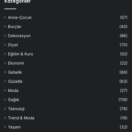
Kategoriler
Anne-Çocuk
(57)
Burçlar
(40)
Dekorasyon
(86)
Diyet
(70)
Eğitim & Kurs
(52)
Ekonomi
(22)
Gebelik
(66)
Güzellik
(63)
Moda
(27)
Sağlık
(119)
Teknoloji
(76)
Trend & Moda
(19)
Yaşam
(32)