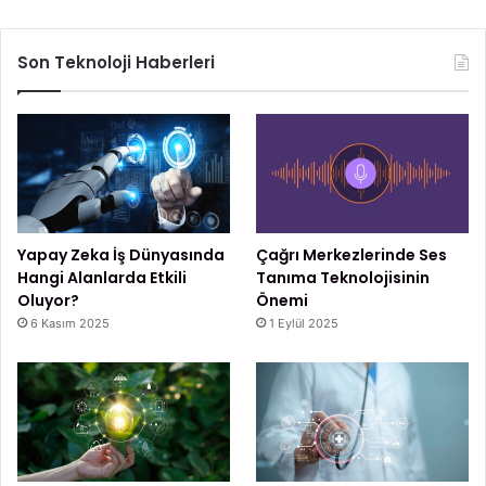
Son Teknoloji Haberleri
Yapay Zeka İş Dünyasında
Çağrı Merkezlerinde Ses
Hangi Alanlarda Etkili
Tanıma Teknolojisinin
Oluyor?
Önemi
6 Kasım 2025
1 Eylül 2025