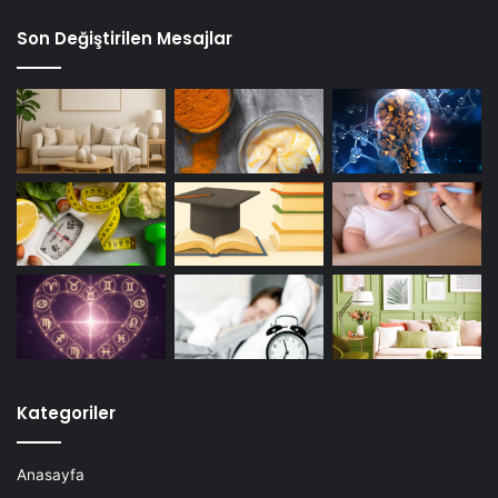
Son Değiştirilen Mesajlar
Kategoriler
Anasayfa