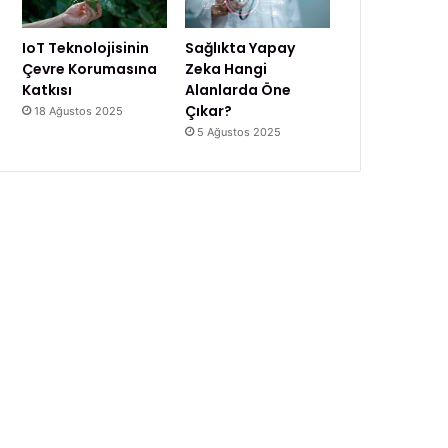
IoT Teknolojisinin
Sağlıkta Yapay
Çevre Korumasına
Zeka Hangi
Katkısı
Alanlarda Öne
Çıkar?
18 Ağustos 2025
5 Ağustos 2025