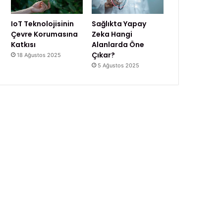
IoT Teknolojisinin
Sağlıkta Yapay
Çevre Korumasına
Zeka Hangi
Katkısı
Alanlarda Öne
Çıkar?
18 Ağustos 2025
5 Ağustos 2025