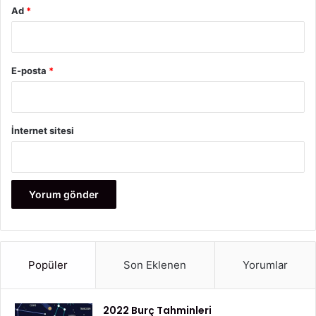
Ad
*
E-posta
*
İnternet sitesi
Popüler
Son Eklenen
Yorumlar
2022 Burç Tahminleri