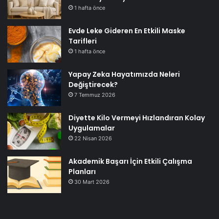
1 hafta önce
Evde Leke Gideren En Etkili Maske
Tarifleri
1 hafta önce
Yapay Zeka Hayatımızda Neleri
Değiştirecek?
7 Temmuz 2026
Diyette Kilo Vermeyi Hızlandıran Kolay
Uygulamalar
22 Nisan 2026
Akademik Başarı İçin Etkili Çalışma
Planları
30 Mart 2026