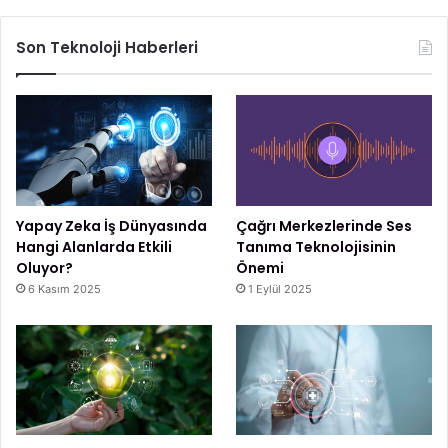
Son Teknoloji Haberleri
Yapay Zeka İş Dünyasında
Çağrı Merkezlerinde Ses
Hangi Alanlarda Etkili
Tanıma Teknolojisinin
Oluyor?
Önemi
6 Kasım 2025
1 Eylül 2025