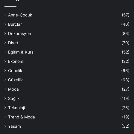
Anne-Çocuk
(57)
Burçlar
(40)
Dekorasyon
(86)
Diyet
(70)
Eğitim & Kurs
(52)
Ekonomi
(22)
Gebelik
(66)
Güzellik
(63)
Moda
(27)
Sağlık
(119)
Teknoloji
(76)
Trend & Moda
(19)
Yaşam
(32)