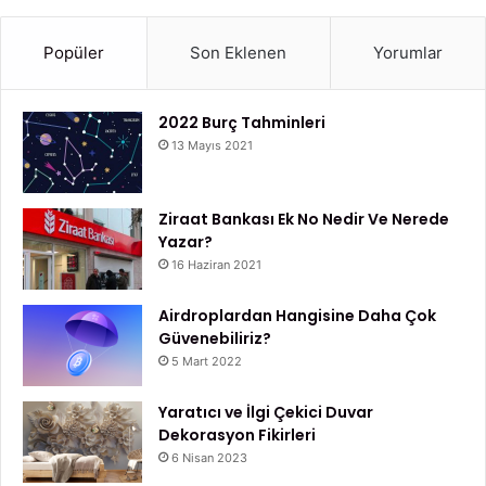
Popüler
Son Eklenen
Yorumlar
2022 Burç Tahminleri
13 Mayıs 2021
Ziraat Bankası Ek No Nedir Ve Nerede
Yazar?
16 Haziran 2021
Airdroplardan Hangisine Daha Çok
Güvenebiliriz?
5 Mart 2022
Yaratıcı ve İlgi Çekici Duvar
Dekorasyon Fikirleri
6 Nisan 2023