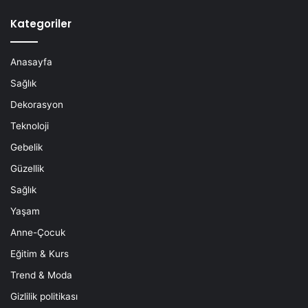
Kategoriler
Anasayfa
Sağlık
Dekorasyon
Teknoloji
Gebelik
Güzellik
Sağlık
Yaşam
Anne-Çocuk
Eğitim & Kurs
Trend & Moda
Gizlilik politikası