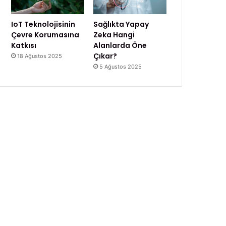
IoT Teknolojisinin
Sağlıkta Yapay
Çevre Korumasına
Zeka Hangi
Katkısı
Alanlarda Öne
Çıkar?
18 Ağustos 2025
5 Ağustos 2025