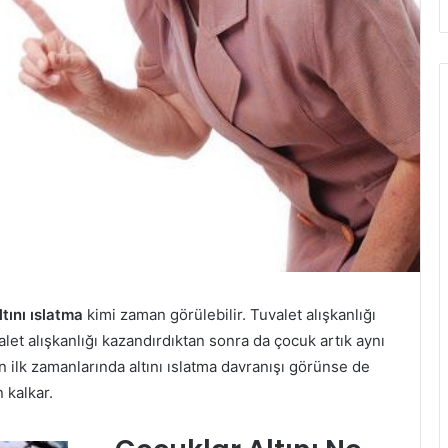
tını ıslatma
kimi zaman görülebilir. Tuvalet alışkanlığı
let alışkanlığı kazandırdıktan sonra da çocuk artık aynı
in ilk zamanlarında altını ıslatma davranışı görünse de
 kalkar.