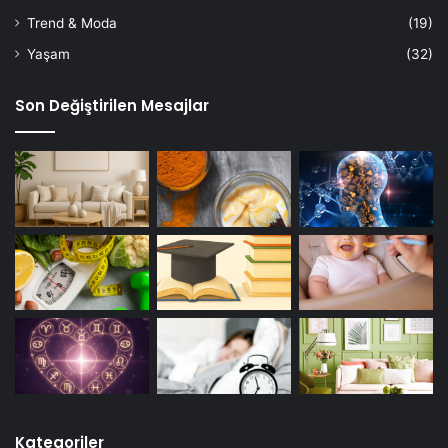
Trend & Moda
(19)
Yaşam
(32)
Son Değiştirilen Mesajlar
Kategoriler