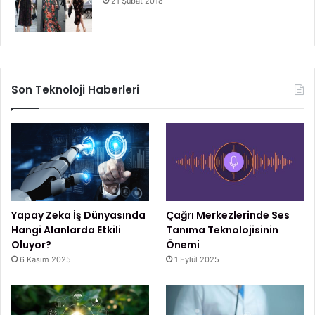
21 Şubat 2018
Son Teknoloji Haberleri
Yapay Zeka İş Dünyasında
Çağrı Merkezlerinde Ses
Hangi Alanlarda Etkili
Tanıma Teknolojisinin
Oluyor?
Önemi
6 Kasım 2025
1 Eylül 2025