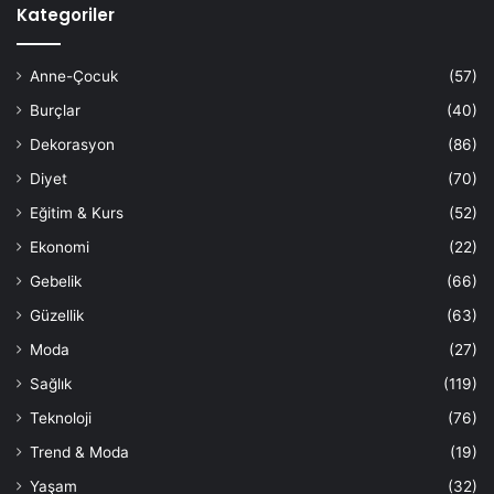
Kategoriler
Anne-Çocuk
(57)
Burçlar
(40)
Dekorasyon
(86)
Diyet
(70)
Eğitim & Kurs
(52)
Ekonomi
(22)
Gebelik
(66)
Güzellik
(63)
Moda
(27)
Sağlık
(119)
Teknoloji
(76)
Trend & Moda
(19)
Yaşam
(32)