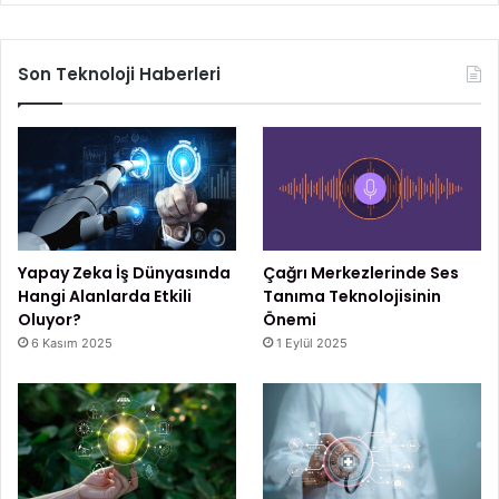
Son Teknoloji Haberleri
Yapay Zeka İş Dünyasında
Çağrı Merkezlerinde Ses
Hangi Alanlarda Etkili
Tanıma Teknolojisinin
Oluyor?
Önemi
6 Kasım 2025
1 Eylül 2025