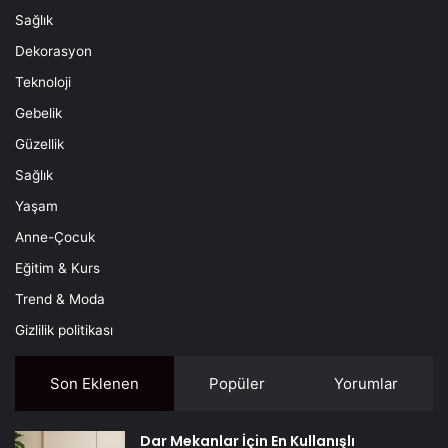
Sağlık
Dekorasyon
Teknoloji
Gebelik
Güzellik
Sağlık
Yaşam
Anne-Çocuk
Eğitim & Kurs
Trend & Moda
Gizlilik politikası
Son Eklenen
Popüler
Yorumlar
Dar Mekanlar İçin En Kullanışlı