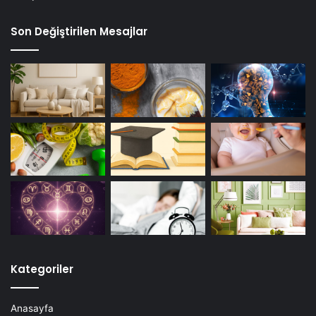
Son Değiştirilen Mesajlar
Kategoriler
Anasayfa