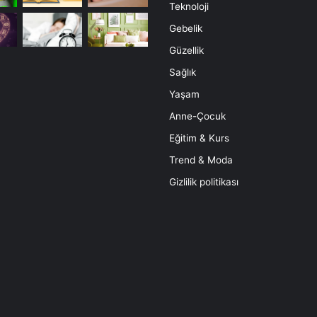
Teknoloji
Gebelik
Güzellik
Sağlık
Yaşam
Anne-Çocuk
Eğitim & Kurs
Trend & Moda
Gizlilik politikası