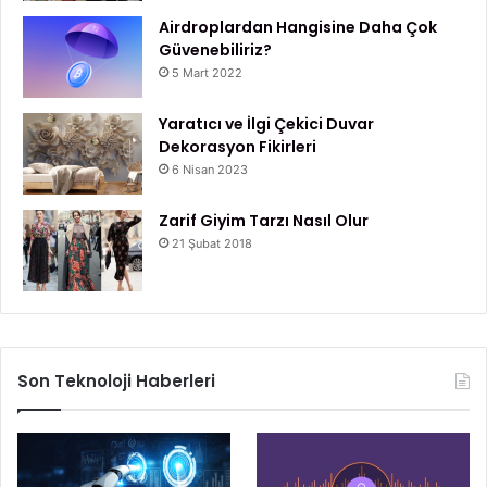
Airdroplardan Hangisine Daha Çok
Güvenebiliriz?
5 Mart 2022
Yaratıcı ve İlgi Çekici Duvar
Dekorasyon Fikirleri
6 Nisan 2023
Zarif Giyim Tarzı Nasıl Olur
21 Şubat 2018
Son Teknoloji Haberleri