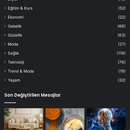
Eğitim & Kurs
(52)
Ekonomi
(22)
Gebelik
(66)
Güzellik
(63)
Moda
(27)
Sağlık
(119)
Teknoloji
(76)
Trend & Moda
(19)
Yaşam
(32)
Son Değiştirilen Mesajlar