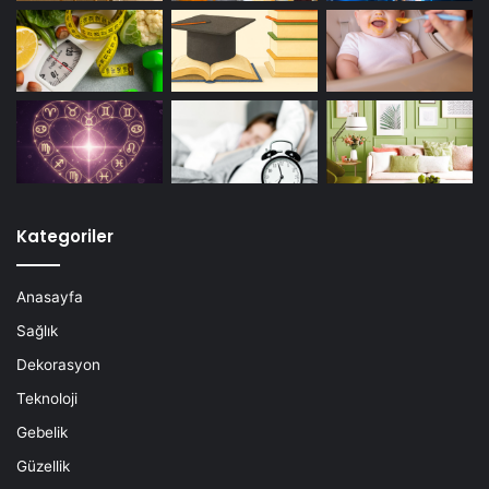
Kategoriler
Anasayfa
Sağlık
Dekorasyon
Teknoloji
Gebelik
Güzellik