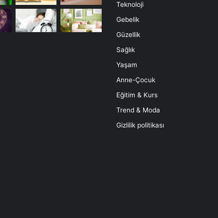
Teknoloji
Gebelik
Güzellik
Sağlık
Yaşam
Anne-Çocuk
Eğitim & Kurs
Trend & Moda
Gizlilik politikası