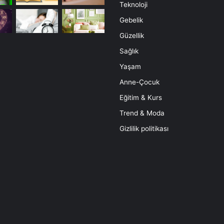
Teknoloji
Gebelik
Güzellik
Sağlık
Yaşam
Anne-Çocuk
Eğitim & Kurs
Trend & Moda
Gizlilik politikası