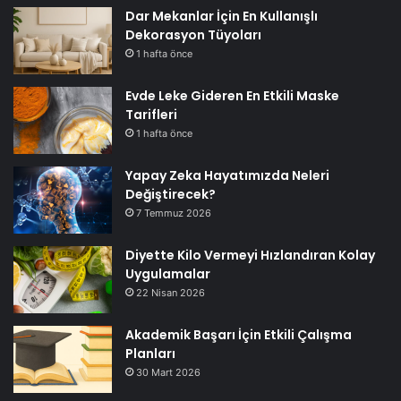
Dar Mekanlar İçin En Kullanışlı
Dekorasyon Tüyoları
1 hafta önce
Evde Leke Gideren En Etkili Maske
Tarifleri
1 hafta önce
Yapay Zeka Hayatımızda Neleri
Değiştirecek?
7 Temmuz 2026
Diyette Kilo Vermeyi Hızlandıran Kolay
Uygulamalar
22 Nisan 2026
Akademik Başarı İçin Etkili Çalışma
Planları
30 Mart 2026