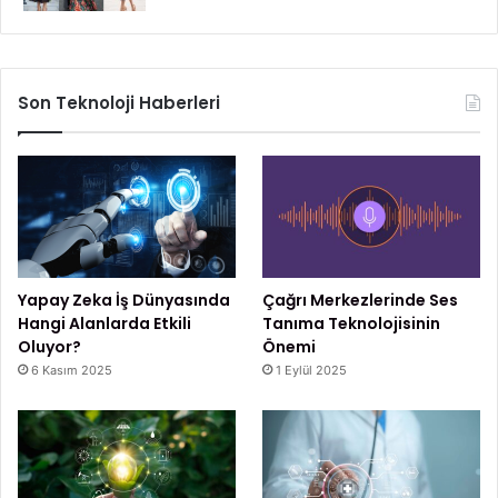
Son Teknoloji Haberleri
Yapay Zeka İş Dünyasında
Çağrı Merkezlerinde Ses
Hangi Alanlarda Etkili
Tanıma Teknolojisinin
Oluyor?
Önemi
6 Kasım 2025
1 Eylül 2025