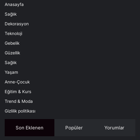
Anasayfa
Sağlık
Dekorasyon
Teknoloji
Gebelik
Güzellik
Sağlık
Yaşam
Anne-Çocuk
Eğitim & Kurs
Trend & Moda
Gizlilik politikası
Son Eklenen
Popüler
Yorumlar