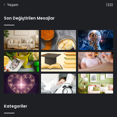
Yaşam
(32)
Son Değiştirilen Mesajlar
Kategoriler