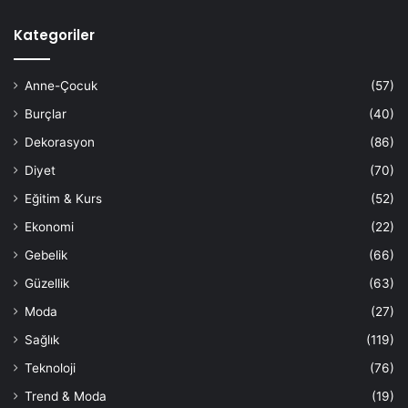
Kategoriler
Anne-Çocuk
(57)
Burçlar
(40)
Dekorasyon
(86)
Diyet
(70)
Eğitim & Kurs
(52)
Ekonomi
(22)
Gebelik
(66)
Güzellik
(63)
Moda
(27)
Sağlık
(119)
Teknoloji
(76)
Trend & Moda
(19)