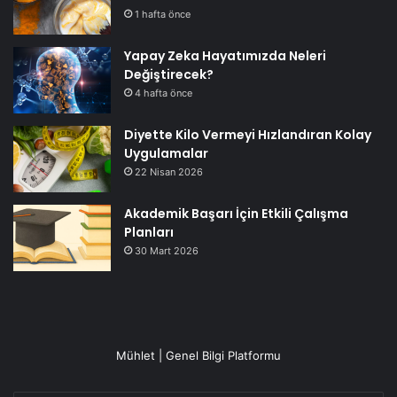
1 hafta önce
Yapay Zeka Hayatımızda Neleri
Değiştirecek?
4 hafta önce
Diyette Kilo Vermeyi Hızlandıran Kolay
Uygulamalar
22 Nisan 2026
Akademik Başarı İçin Etkili Çalışma
Planları
30 Mart 2026
Mühlet | Genel Bilgi Platformu