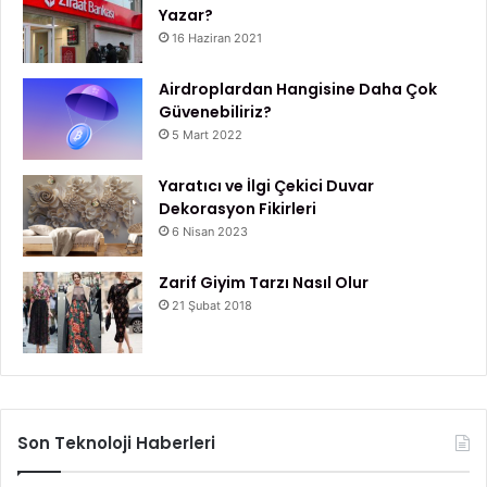
Yazar?
16 Haziran 2021
Airdroplardan Hangisine Daha Çok
Güvenebiliriz?
5 Mart 2022
Yaratıcı ve İlgi Çekici Duvar
Dekorasyon Fikirleri
6 Nisan 2023
Zarif Giyim Tarzı Nasıl Olur
21 Şubat 2018
Son Teknoloji Haberleri