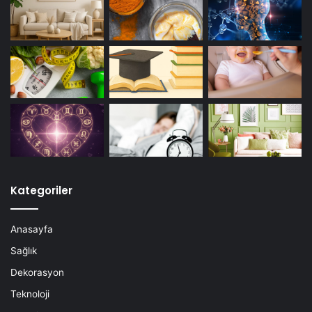
Kategoriler
Anasayfa
Sağlık
Dekorasyon
Teknoloji