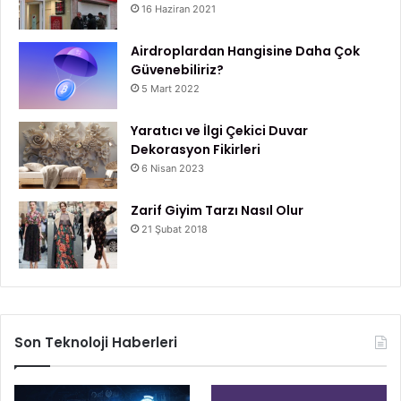
16 Haziran 2021
Airdroplardan Hangisine Daha Çok
Güvenebiliriz?
5 Mart 2022
Yaratıcı ve İlgi Çekici Duvar
Dekorasyon Fikirleri
6 Nisan 2023
Zarif Giyim Tarzı Nasıl Olur
21 Şubat 2018
Son Teknoloji Haberleri