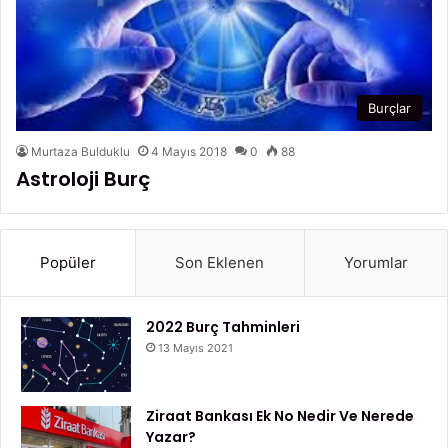
Burçlar
Murtaza Bulduklu
4 Mayıs 2018
0
88
Astroloji Burç
Popüler
Son Eklenen
Yorumlar
2022 Burç Tahminleri
13 Mayıs 2021
Ziraat Bankası Ek No Nedir Ve Nerede
Yazar?