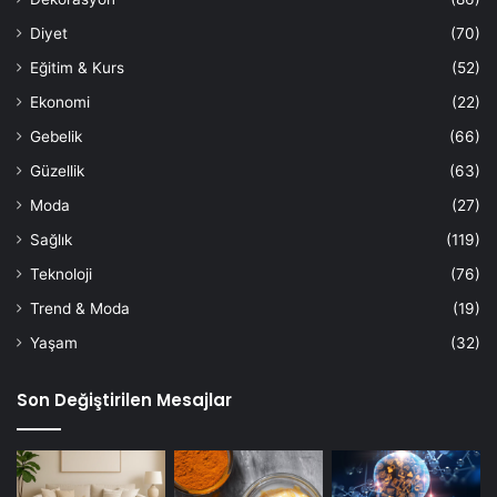
Diyet
(70)
Eğitim & Kurs
(52)
Ekonomi
(22)
Gebelik
(66)
Güzellik
(63)
Moda
(27)
Sağlık
(119)
Teknoloji
(76)
Trend & Moda
(19)
Yaşam
(32)
Son Değiştirilen Mesajlar