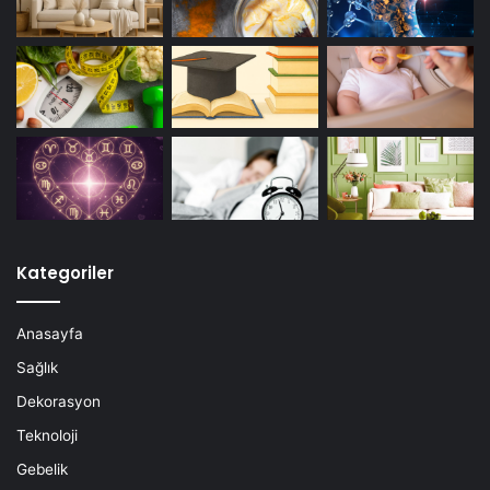
Kategoriler
Anasayfa
Sağlık
Dekorasyon
Teknoloji
Gebelik