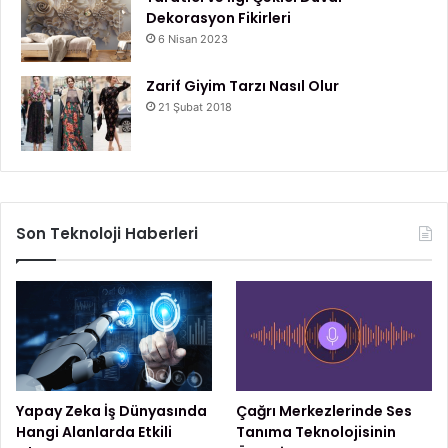
Dekorasyon Fikirleri
6 Nisan 2023
Zarif Giyim Tarzı Nasıl Olur
21 Şubat 2018
Son Teknoloji Haberleri
Yapay Zeka İş Dünyasında
Çağrı Merkezlerinde Ses
Hangi Alanlarda Etkili
Tanıma Teknolojisinin