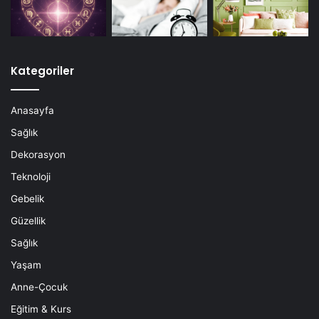
Kategoriler
Anasayfa
Sağlık
Dekorasyon
Teknoloji
Gebelik
Güzellik
Sağlık
Yaşam
Anne-Çocuk
Eğitim & Kurs