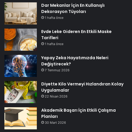
Dar Mekanlar İçin En Kullanışlı
Dekorasyon Tüyoları
1 hafta önce
Evde Leke Gideren En Etkili Maske
Tarifleri
1 hafta önce
Yapay Zeka Hayatımızda Neleri
Değiştirecek?
7 Temmuz 2026
Diyette Kilo Vermeyi Hızlandıran Kolay
Uygulamalar
22 Nisan 2026
Akademik Başarı İçin Etkili Çalışma
Planları
30 Mart 2026