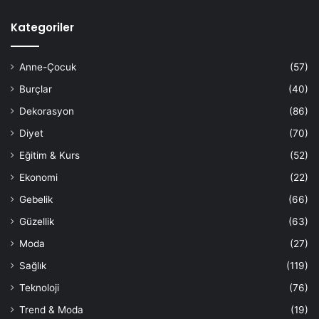
Kategoriler
Anne-Çocuk
(57)
Burçlar
(40)
Dekorasyon
(86)
Diyet
(70)
Eğitim & Kurs
(52)
Ekonomi
(22)
Gebelik
(66)
Güzellik
(63)
Moda
(27)
Sağlık
(119)
Teknoloji
(76)
Trend & Moda
(19)