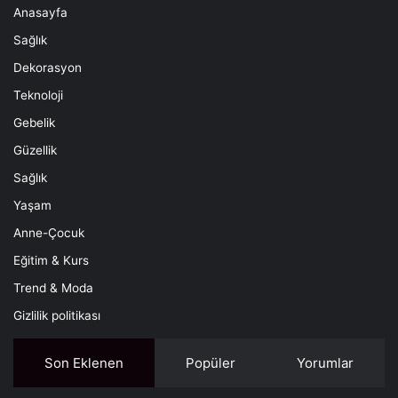
Anasayfa
Sağlık
Dekorasyon
Teknoloji
Gebelik
Güzellik
Sağlık
Yaşam
Anne-Çocuk
Eğitim & Kurs
Trend & Moda
Gizlilik politikası
Son Eklenen
Popüler
Yorumlar