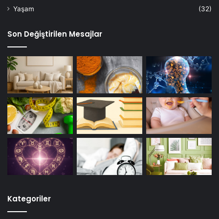
Yaşam
(32)
Son Değiştirilen Mesajlar
Kategoriler