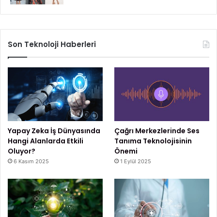
Son Teknoloji Haberleri
Yapay Zeka İş Dünyasında
Çağrı Merkezlerinde Ses
Hangi Alanlarda Etkili
Tanıma Teknolojisinin
Oluyor?
Önemi
6 Kasım 2025
1 Eylül 2025