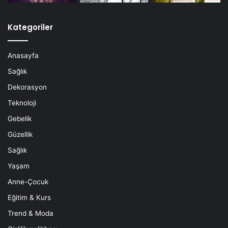
Kategoriler
Anasayfa
Sağlık
Dekorasyon
Teknoloji
Gebelik
Güzellik
Sağlık
Yaşam
Anne-Çocuk
Eğitim & Kurs
Trend & Moda