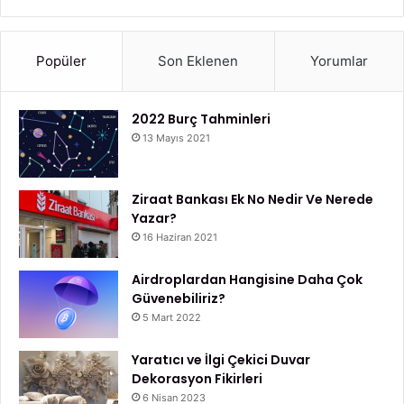
Popüler
Son Eklenen
Yorumlar
2022 Burç Tahminleri
13 Mayıs 2021
Ziraat Bankası Ek No Nedir Ve Nerede
Yazar?
16 Haziran 2021
Airdroplardan Hangisine Daha Çok
Güvenebiliriz?
5 Mart 2022
Yaratıcı ve İlgi Çekici Duvar
Dekorasyon Fikirleri
6 Nisan 2023