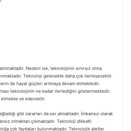
ı
atılmaktadır. Nedeni ise, teknolojinin sınırsız olma
 sunmaktadır. Teknoloji gelecekte daha çok ilerleyecektir.
lerin de hayal güçleri artmaya devam etmektedir.
ması teknolojinin ne kadar ilerlediğini göstermektedir.
 etmekte ve edecektir.
ağladığı gibi zararları da yer almaktadır. İmkansız olarak
kansız olmaktan çıkmaktadır. Teknoloji dikkatli
ığa çok faydaları bulunmaktadır. Teknolojik aletler