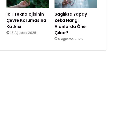
IoT Teknolojisinin
Sağlıkta Yapay
Çevre Korumasına
Zeka Hangi
Katkısı
Alanlarda Öne
Çıkar?
18 Ağustos 2025
5 Ağustos 2025