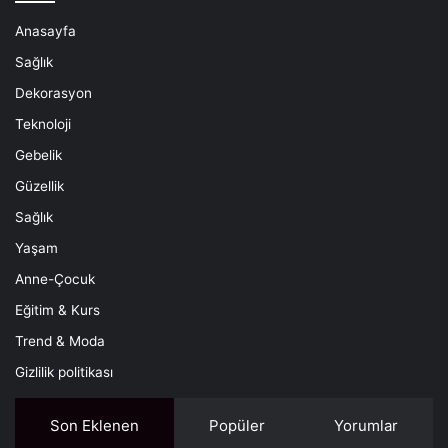
Anasayfa
Sağlık
Dekorasyon
Teknoloji
Gebelik
Güzellik
Sağlık
Yaşam
Anne-Çocuk
Eğitim & Kurs
Trend & Moda
Gizlilik politikası
Son Eklenen
Popüler
Yorumlar