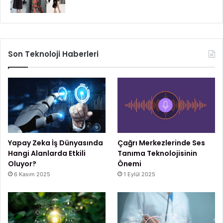
Son Teknoloji Haberleri
Yapay Zeka İş Dünyasında
Çağrı Merkezlerinde Ses
Hangi Alanlarda Etkili
Tanıma Teknolojisinin
Oluyor?
Önemi
6 Kasım 2025
1 Eylül 2025