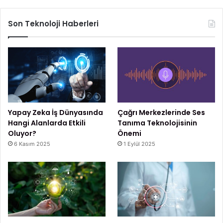
Son Teknoloji Haberleri
Yapay Zeka İş Dünyasında
Çağrı Merkezlerinde Ses
Hangi Alanlarda Etkili
Tanıma Teknolojisinin
Oluyor?
Önemi
6 Kasım 2025
1 Eylül 2025