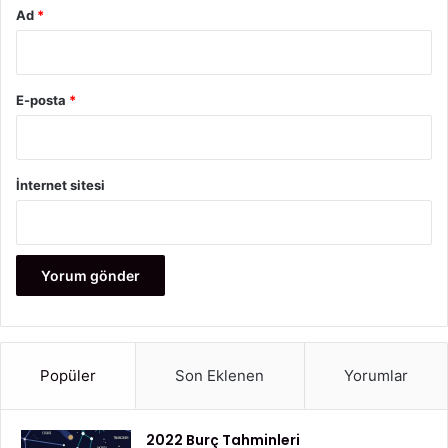
Ad
*
E-posta
*
İnternet sitesi
Popüler
Son Eklenen
Yorumlar
2022 Burç Tahminleri