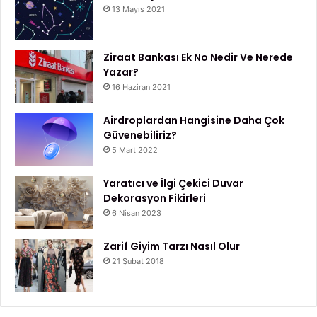
13 Mayıs 2021
Ziraat Bankası Ek No Nedir Ve Nerede
Yazar?
16 Haziran 2021
Airdroplardan Hangisine Daha Çok
Güvenebiliriz?
5 Mart 2022
Yaratıcı ve İlgi Çekici Duvar
Dekorasyon Fikirleri
6 Nisan 2023
Zarif Giyim Tarzı Nasıl Olur
21 Şubat 2018