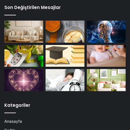
Son Değiştirilen Mesajlar
Kategoriler
Anasayfa