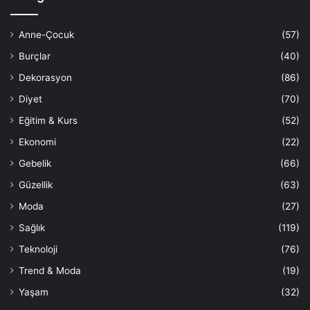
Anne-Çocuk
(57)
Burçlar
(40)
Dekorasyon
(86)
Diyet
(70)
Eğitim & Kurs
(52)
Ekonomi
(22)
Gebelik
(66)
Güzellik
(63)
Moda
(27)
Sağlık
(119)
Teknoloji
(76)
Trend & Moda
(19)
Yaşam
(32)