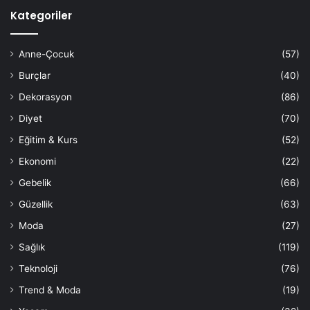
Kategoriler
Anne-Çocuk
(57)
Burçlar
(40)
Dekorasyon
(86)
Diyet
(70)
Eğitim & Kurs
(52)
Ekonomi
(22)
Gebelik
(66)
Güzellik
(63)
Moda
(27)
Sağlık
(119)
Teknoloji
(76)
Trend & Moda
(19)