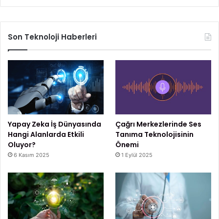
Son Teknoloji Haberleri
Yapay Zeka İş Dünyasında
Çağrı Merkezlerinde Ses
Hangi Alanlarda Etkili
Tanıma Teknolojisinin
Oluyor?
Önemi
6 Kasım 2025
1 Eylül 2025