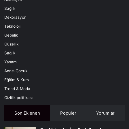
Sağlık
Dekorasyon
Teknoloji
Gebelik
Güzellik
Sağlık
Yaşam
Anne-Çocuk
Eğitim & Kurs
Trend & Moda
Gizlilik politikası
Son Eklenen
Popüler
Yorumlar