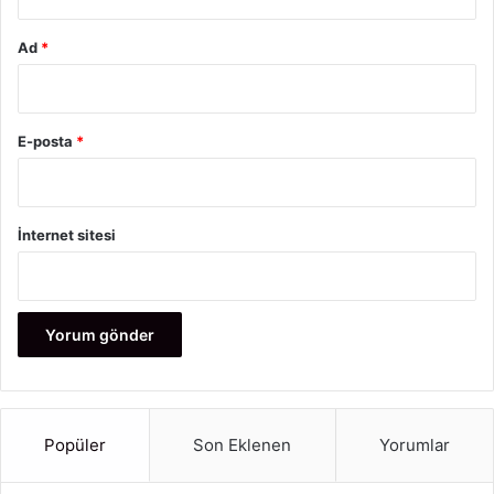
Ad
*
E-posta
*
İnternet sitesi
Popüler
Son Eklenen
Yorumlar