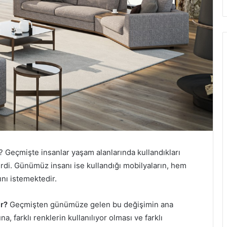
Geçmişte insanlar yaşam alanlarında kullandıkları
erdi. Günümüz insanı ise kullandığı mobilyaların, hem
nı istemektedir.
r?
Geçmişten günümüze gelen bu değişimin ana
a, farklı renklerin kullanılıyor olması ve farklı