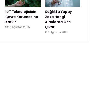
IoT Teknolojisinin
Sağlıkta Yapay
Çevre Korumasına
Zeka Hangi
Katkısı
Alanlarda Öne
Çıkar?
18 Ağustos 2025
5 Ağustos 2025