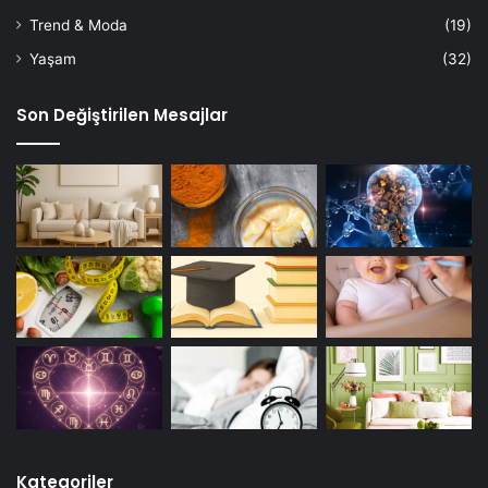
Trend & Moda
(19)
Yaşam
(32)
Son Değiştirilen Mesajlar
Kategoriler