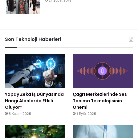
21 Şubat 2018
Son Teknoloji Haberleri
Yapay Zeka İş Dünyasında
Çağrı Merkezlerinde Ses
Hangi Alanlarda Etkili
Tanıma Teknolojisinin
Oluyor?
Önemi
6 Kasım 2025
1 Eylül 2025