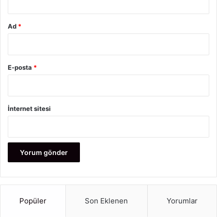
Ad
*
E-posta
*
İnternet sitesi
Popüler
Son Eklenen
Yorumlar