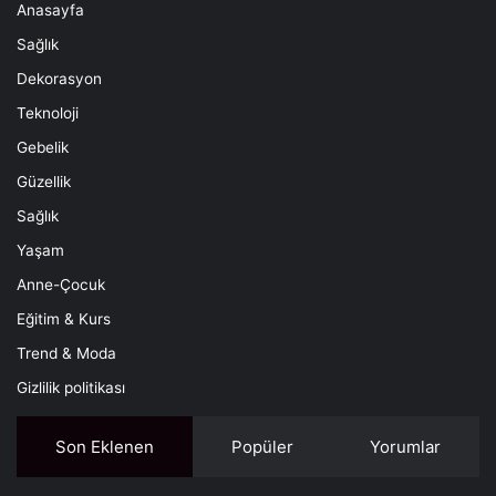
Anasayfa
Sağlık
Dekorasyon
Teknoloji
Gebelik
Güzellik
Sağlık
Yaşam
Anne-Çocuk
Eğitim & Kurs
Trend & Moda
Gizlilik politikası
Son Eklenen
Popüler
Yorumlar