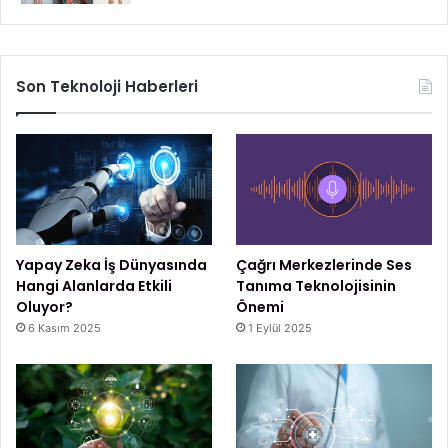
Son Teknoloji Haberleri
Yapay Zeka İş Dünyasında
Çağrı Merkezlerinde Ses
Hangi Alanlarda Etkili
Tanıma Teknolojisinin
Oluyor?
Önemi
6 Kasım 2025
1 Eylül 2025