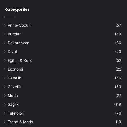
Kategoriler
Anne-Çocuk
(57)
Burçlar
(40)
Dekorasyon
(86)
Diyet
(70)
Eğitim & Kurs
(52)
Ekonomi
(22)
Gebelik
(66)
Güzellik
(63)
Moda
(27)
Sağlık
(119)
Teknoloji
(76)
Trend & Moda
(19)