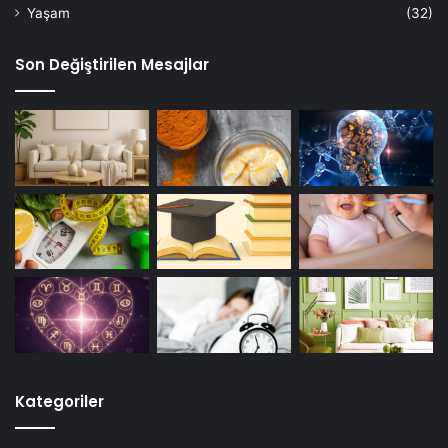
Yaşam
(32)
Son Değiştirilen Mesajlar
Kategoriler