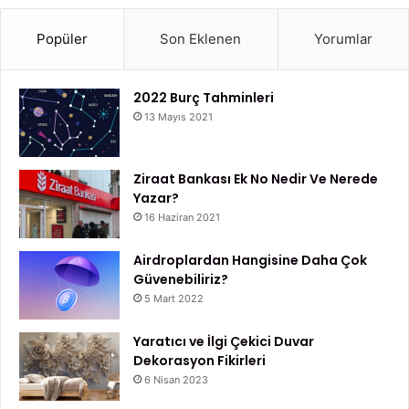
Popüler
Son Eklenen
Yorumlar
2022 Burç Tahminleri
13 Mayıs 2021
Ziraat Bankası Ek No Nedir Ve Nerede
Yazar?
16 Haziran 2021
Airdroplardan Hangisine Daha Çok
Güvenebiliriz?
5 Mart 2022
Yaratıcı ve İlgi Çekici Duvar
Dekorasyon Fikirleri
6 Nisan 2023