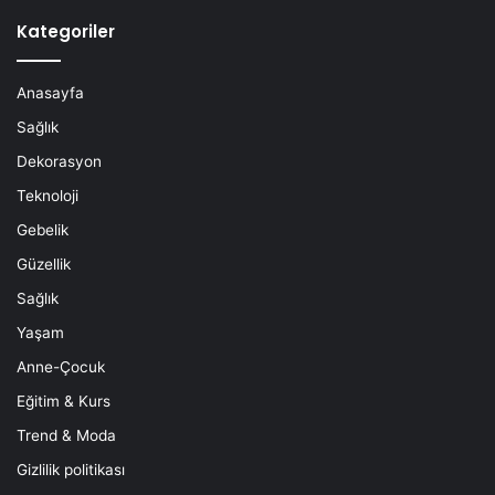
Kategoriler
Anasayfa
Sağlık
Dekorasyon
Teknoloji
Gebelik
Güzellik
Sağlık
Yaşam
Anne-Çocuk
Eğitim & Kurs
Trend & Moda
Gizlilik politikası