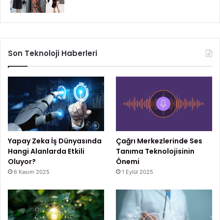
Son Teknoloji Haberleri
Yapay Zeka İş Dünyasında
Çağrı Merkezlerinde Ses
Hangi Alanlarda Etkili
Tanıma Teknolojisinin
Oluyor?
Önemi
6 Kasım 2025
1 Eylül 2025