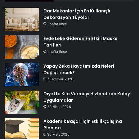
Dar Mekanlar İçin En Kullanışlı
Dekorasyon Tüyoları
1 hafta önce
Evde Leke Gideren En Etkili Maske
Tarifleri
1 hafta önce
Yapay Zeka Hayatımızda Neleri
Değiştirecek?
7 Temmuz 2026
Diyette Kilo Vermeyi Hızlandıran Kolay
Uygulamalar
22 Nisan 2026
Akademik Başarı İçin Etkili Çalışma
Planları
30 Mart 2026