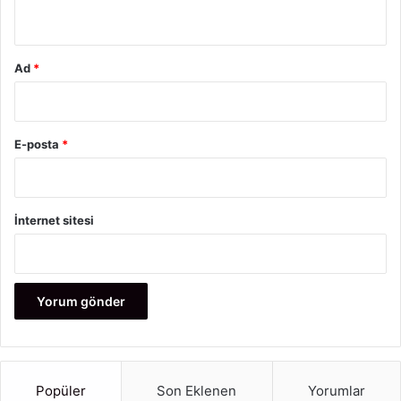
*
Ad
*
E-posta
*
İnternet sitesi
Popüler
Son Eklenen
Yorumlar