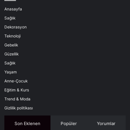
Anasayfa
Sağlık
Dekorasyon
Teknoloji
Gebelik
Güzellik
Sağlık
Yaşam
Anne-Çocuk
Eğitim & Kurs
Trend & Moda
Gizlilik politikası
Son Eklenen
Popüler
Yorumlar