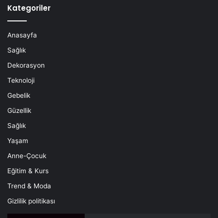
Kategoriler
Anasayfa
Sağlık
Dekorasyon
Teknoloji
Gebelik
Güzellik
Sağlık
Yaşam
Anne-Çocuk
Eğitim & Kurs
Trend & Moda
Gizlilik politikası