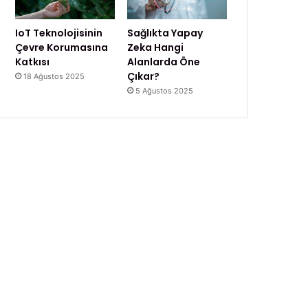
IoT Teknolojisinin
Sağlıkta Yapay
Çevre Korumasına
Zeka Hangi
Katkısı
Alanlarda Öne
Çıkar?
18 Ağustos 2025
5 Ağustos 2025