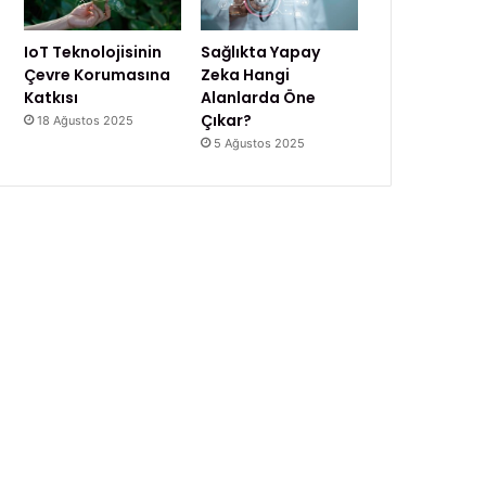
IoT Teknolojisinin
Sağlıkta Yapay
Çevre Korumasına
Zeka Hangi
Katkısı
Alanlarda Öne
Çıkar?
18 Ağustos 2025
5 Ağustos 2025