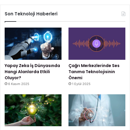
Son Teknoloji Haberleri
Yapay Zeka İş Dünyasında
Çağrı Merkezlerinde Ses
Hangi Alanlarda Etkili
Tanıma Teknolojisinin
Oluyor?
Önemi
6 Kasım 2025
1 Eylül 2025