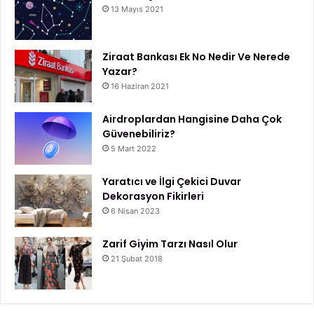
13 Mayıs 2021
Ziraat Bankası Ek No Nedir Ve Nerede
Yazar?
16 Haziran 2021
Airdroplardan Hangisine Daha Çok
Güvenebiliriz?
5 Mart 2022
Yaratıcı ve İlgi Çekici Duvar
Dekorasyon Fikirleri
6 Nisan 2023
Zarif Giyim Tarzı Nasıl Olur
21 Şubat 2018