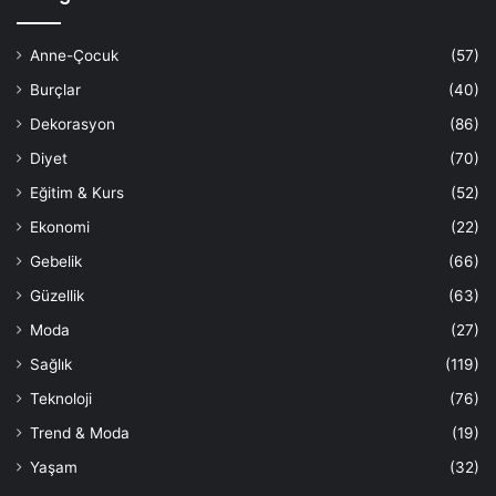
Anne-Çocuk
(57)
Burçlar
(40)
Dekorasyon
(86)
Diyet
(70)
Eğitim & Kurs
(52)
Ekonomi
(22)
Gebelik
(66)
Güzellik
(63)
Moda
(27)
Sağlık
(119)
Teknoloji
(76)
Trend & Moda
(19)
Yaşam
(32)