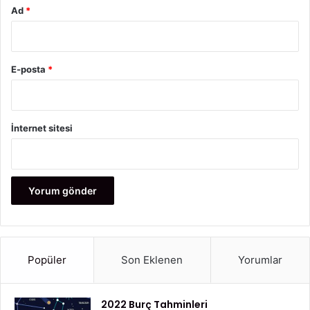
Ad
*
E-posta
*
İnternet sitesi
Popüler
Son Eklenen
Yorumlar
2022 Burç Tahminleri