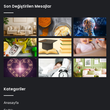
Son Değiştirilen Mesajlar
Kategoriler
Anasayfa