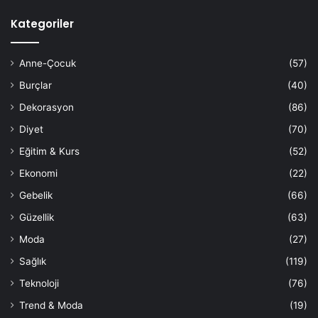
Kategoriler
Anne-Çocuk
(57)
Burçlar
(40)
Dekorasyon
(86)
Diyet
(70)
Eğitim & Kurs
(52)
Ekonomi
(22)
Gebelik
(66)
Güzellik
(63)
Moda
(27)
Sağlık
(119)
Teknoloji
(76)
Trend & Moda
(19)