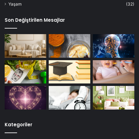
Yaşam
(32)
Son Değiştirilen Mesajlar
Kategoriler