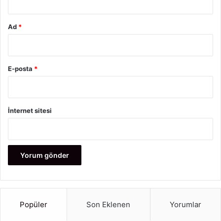
Ad
*
E-posta
*
İnternet sitesi
Popüler
Son Eklenen
Yorumlar