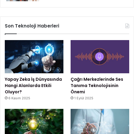
Son Teknoloji Haberleri
Yapay Zeka İş Dünyasında
Çağrı Merkezlerinde Ses
Hangi Alanlarda Etkili
Tanıma Teknolojisinin
Oluyor?
Önemi
6 Kasım 2025
1 Eylül 2025