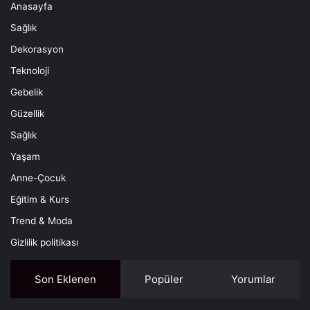
Anasayfa
Sağlık
Dekorasyon
Teknoloji
Gebelik
Güzellik
Sağlık
Yaşam
Anne-Çocuk
Eğitim & Kurs
Trend & Moda
Gizlilik politikası
Son Eklenen
Popüler
Yorumlar