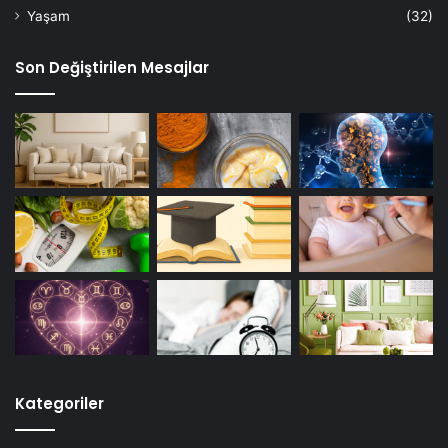
Yaşam
(32)
Son Değiştirilen Mesajlar
Kategoriler