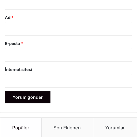
Ad
*
E-posta
*
İnternet sitesi
Popüler
Son Eklenen
Yorumlar