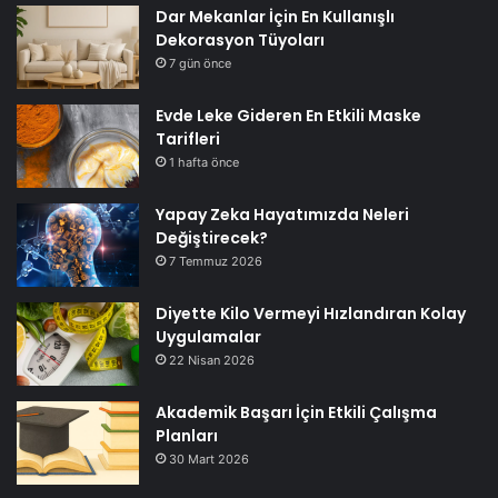
Dar Mekanlar İçin En Kullanışlı
Dekorasyon Tüyoları
7 gün önce
Evde Leke Gideren En Etkili Maske
Tarifleri
1 hafta önce
Yapay Zeka Hayatımızda Neleri
Değiştirecek?
7 Temmuz 2026
Diyette Kilo Vermeyi Hızlandıran Kolay
Uygulamalar
22 Nisan 2026
Akademik Başarı İçin Etkili Çalışma
Planları
30 Mart 2026