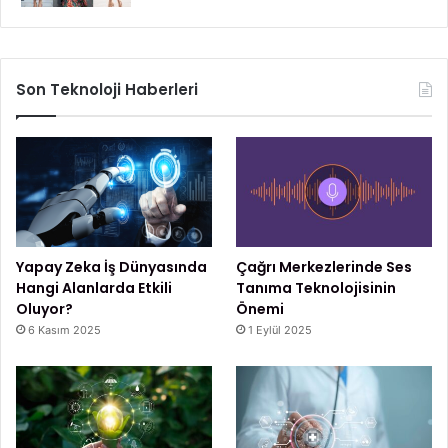
Son Teknoloji Haberleri
Yapay Zeka İş Dünyasında
Çağrı Merkezlerinde Ses
Hangi Alanlarda Etkili
Tanıma Teknolojisinin
Oluyor?
Önemi
6 Kasım 2025
1 Eylül 2025