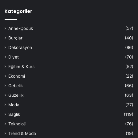
Kategoriler
Anne-Çocuk
(57)
Burçlar
(40)
Dekorasyon
(86)
Diyet
(70)
Eğitim & Kurs
(52)
Ekonomi
(22)
Gebelik
(66)
Güzellik
(63)
Moda
(27)
Sağlık
(119)
Teknoloji
(76)
Trend & Moda
(19)