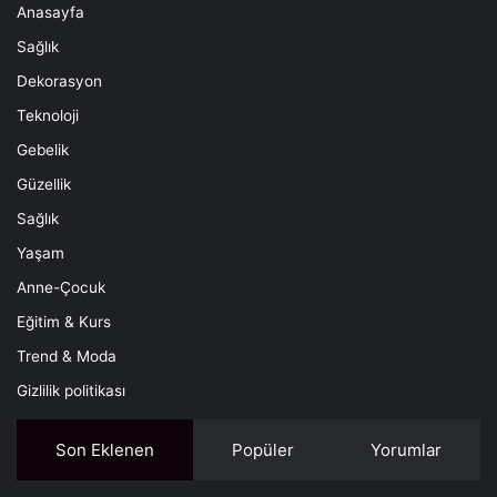
Anasayfa
Sağlık
Dekorasyon
Teknoloji
Gebelik
Güzellik
Sağlık
Yaşam
Anne-Çocuk
Eğitim & Kurs
Trend & Moda
Gizlilik politikası
Son Eklenen
Popüler
Yorumlar