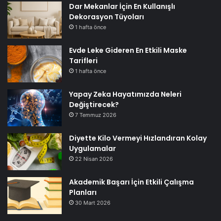
Dar Mekanlar İçin En Kullanışlı
Dekorasyon Tüyoları
1 hafta önce
Evde Leke Gideren En Etkili Maske
Tarifleri
1 hafta önce
Yapay Zeka Hayatımızda Neleri
Değiştirecek?
7 Temmuz 2026
Diyette Kilo Vermeyi Hızlandıran Kolay
Uygulamalar
22 Nisan 2026
Akademik Başarı İçin Etkili Çalışma
Planları
30 Mart 2026