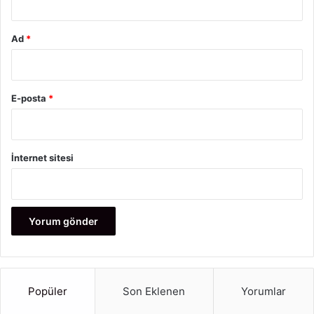
Ad
*
E-posta
*
İnternet sitesi
Popüler
Son Eklenen
Yorumlar