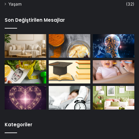
Yaşam
(32)
Son Değiştirilen Mesajlar
Kategoriler