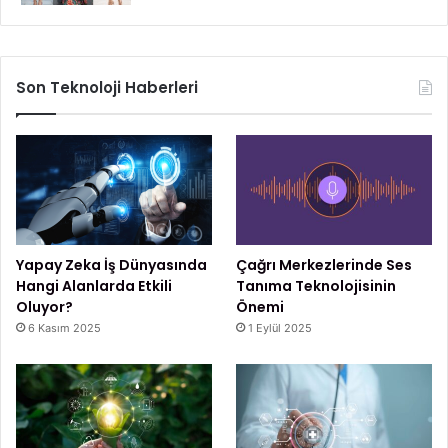
Son Teknoloji Haberleri
Yapay Zeka İş Dünyasında
Çağrı Merkezlerinde Ses
Hangi Alanlarda Etkili
Tanıma Teknolojisinin
Oluyor?
Önemi
6 Kasım 2025
1 Eylül 2025