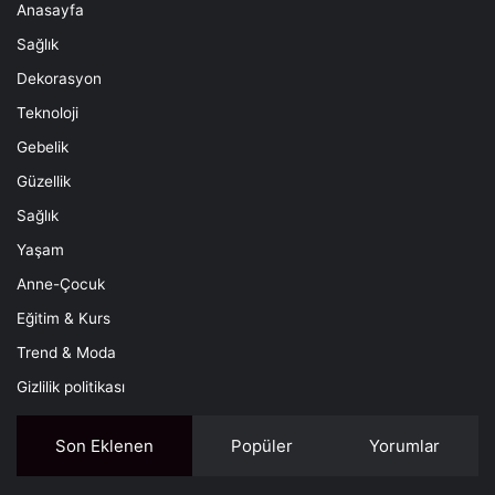
Anasayfa
Sağlık
Dekorasyon
Teknoloji
Gebelik
Güzellik
Sağlık
Yaşam
Anne-Çocuk
Eğitim & Kurs
Trend & Moda
Gizlilik politikası
Son Eklenen
Popüler
Yorumlar