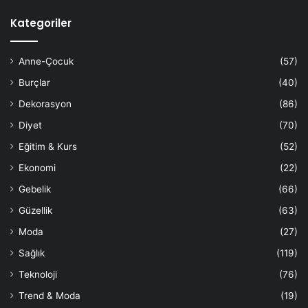
Kategoriler
Anne-Çocuk
(57)
Burçlar
(40)
Dekorasyon
(86)
Diyet
(70)
Eğitim & Kurs
(52)
Ekonomi
(22)
Gebelik
(66)
Güzellik
(63)
Moda
(27)
Sağlık
(119)
Teknoloji
(76)
Trend & Moda
(19)