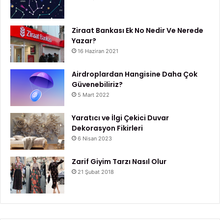
Ziraat Bankası Ek No Nedir Ve Nerede
Yazar?
16 Haziran 2021
Airdroplardan Hangisine Daha Çok
Güvenebiliriz?
5 Mart 2022
Yaratıcı ve İlgi Çekici Duvar
Dekorasyon Fikirleri
6 Nisan 2023
Zarif Giyim Tarzı Nasıl Olur
21 Şubat 2018