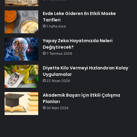
Evde Leke Gideren En Etkili Maske
Tarifleri
1 hafta önce
Yapay Zeka Hayatımızda Neleri
Değiştirecek?
7 Temmuz 2026
Diyette Kilo Vermeyi Hızlandıran Kolay
Uygulamalar
22 Nisan 2026
Akademik Başarı İçin Etkili Çalışma
Planları
30 Mart 2026