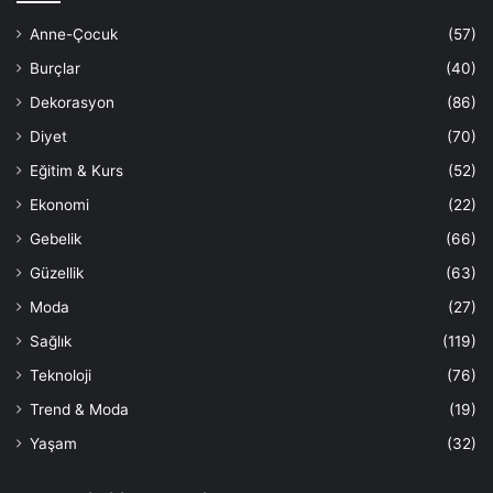
Anne-Çocuk
(57)
Burçlar
(40)
Dekorasyon
(86)
Diyet
(70)
Eğitim & Kurs
(52)
Ekonomi
(22)
Gebelik
(66)
Güzellik
(63)
Moda
(27)
Sağlık
(119)
Teknoloji
(76)
Trend & Moda
(19)
Yaşam
(32)