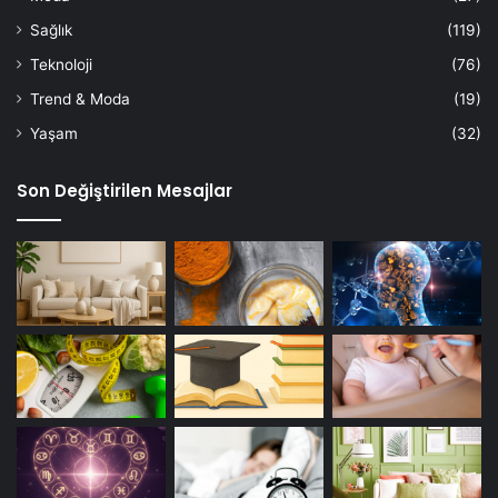
Sağlık
(119)
Teknoloji
(76)
Trend & Moda
(19)
Yaşam
(32)
Son Değiştirilen Mesajlar