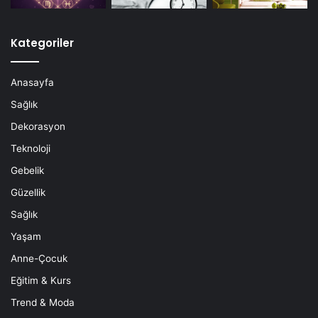
Kategoriler
Anasayfa
Sağlık
Dekorasyon
Teknoloji
Gebelik
Güzellik
Sağlık
Yaşam
Anne-Çocuk
Eğitim & Kurs
Trend & Moda