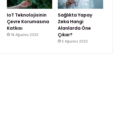
IoT Teknolojisinin
Sağlıkta Yapay
Çevre Korumasına
Zeka Hangi
Katkısı
Alanlarda Öne
Çıkar?
18 Ağustos 2025
5 Ağustos 2025